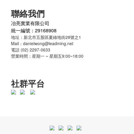
聯絡我們
冶亮實業有限公司
統一編號：29168908
地址：新北市五股區夏綠地街28號之1
Mail：danielwong@leadming.net
電話 (02) 2297-0633
營業時間：星期一 ~ 星期五9:00~18:00
社群平台