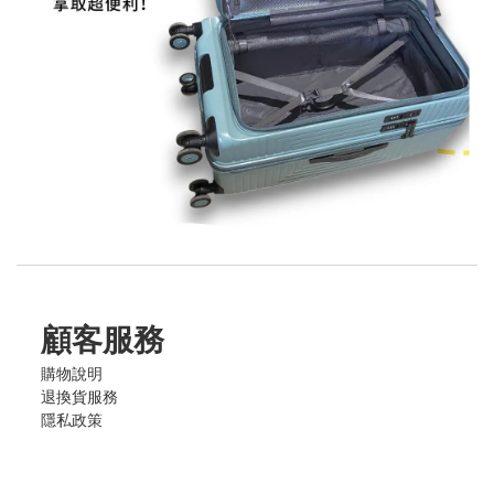
顧客服務
購物說明
退換貨服務
隱私政策