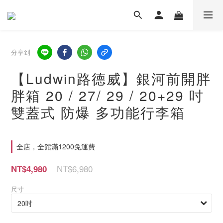
分享到
【Ludwin路德威】銀河前開胖
胖箱 20 / 27/ 29 / 20+29 吋
雙蓋式 防爆 多功能行李箱
全店，全館滿1200免運費
NT$6,980
NT$4,980
尺寸