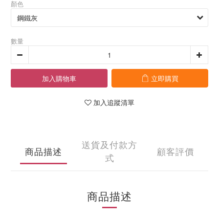
顏色
數量
加入購物車
立即購買
加入追蹤清單
送貨及付款方
商品描述
顧客評價
式
商品描述