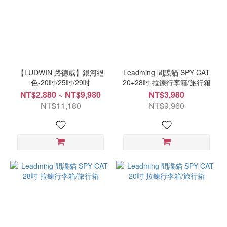
【LUDWIN 路德威】銀河絕
Leadming 間諜貓 SPY CAT
色-20吋/25吋/29吋
20+28吋 拉鍊行李箱/旅行箱
NT$2,880 ~ NT$9,980
NT$3,980
NT$11,180
NT$9,960