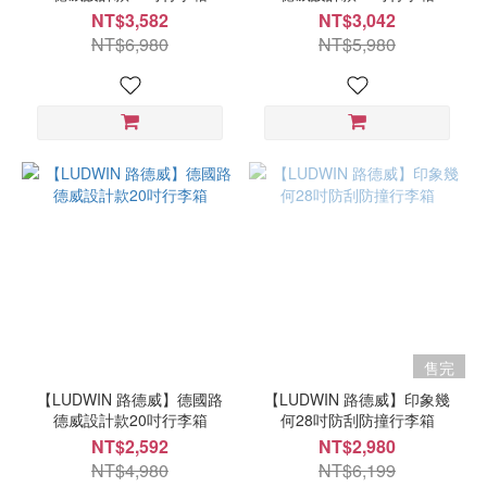
NT$3,582
NT$3,042
NT$6,980
NT$5,980
售完
【LUDWIN 路德威】德國路
【LUDWIN 路德威】印象幾
德威設計款20吋行李箱
何28吋防刮防撞行李箱
NT$2,592
NT$2,980
NT$4,980
NT$6,199