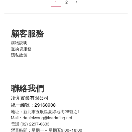
1
2
顧客服務
購物說明
退換貨服務
隱私政策
聯絡我們
冶亮實業有限公司
統一編號：29168908
地址：新北市五股區夏綠地街28號之1
Mail：danielwong@leadming.net
電話 (02) 2297-0633
營業時間：星期一 ~ 星期五9:00~18:00