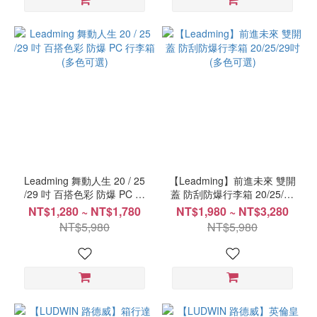
Leadming 舞動人生 20 / 25
【Leadming】前進未來 雙開
/29 吋 百搭色彩 防爆 PC 行
蓋 防刮防爆行李箱 20/25/29
李箱 (多色可選)
吋 (多色可選)
NT$1,280 ~ NT$1,780
NT$1,980 ~ NT$3,280
NT$5,980
NT$5,980