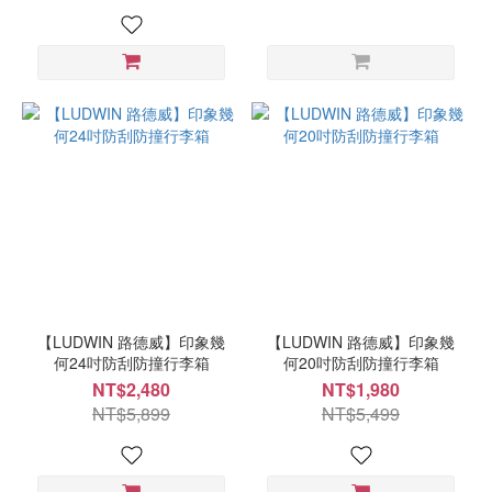
【LUDWIN 路德威】印象幾
【LUDWIN 路德威】印象幾
何24吋防刮防撞行李箱
何20吋防刮防撞行李箱
NT$2,480
NT$1,980
NT$5,899
NT$5,499