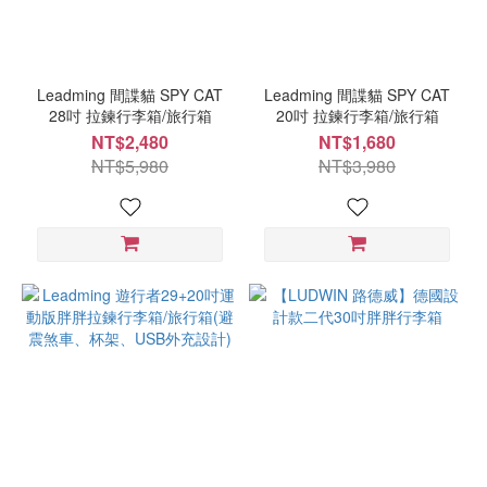
Leadming 間諜貓 SPY CAT
Leadming 間諜貓 SPY CAT
28吋 拉鍊行李箱/旅行箱
20吋 拉鍊行李箱/旅行箱
NT$2,480
NT$1,680
NT$5,980
NT$3,980