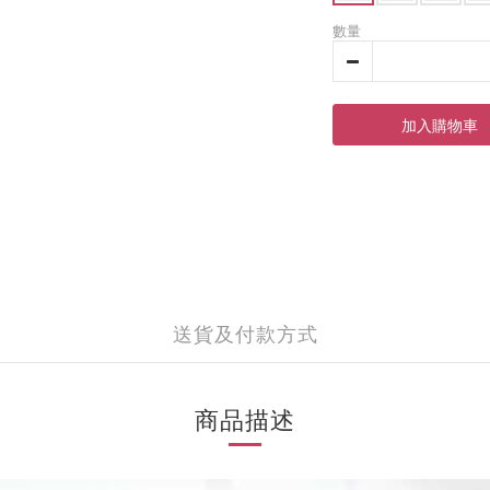
數量
加入購物車
送貨及付款方式
商品描述