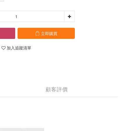
立即購買
加入追蹤清單
顧客評價