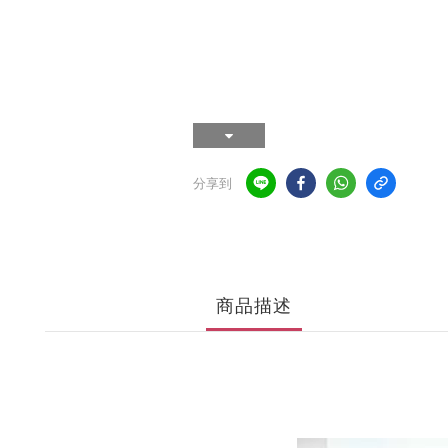
分享到
商品描述