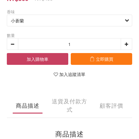
香味
數量
加入購物車
立即購買
加入追蹤清單
送貨及付款方
商品描述
顧客評價
式
商品描述