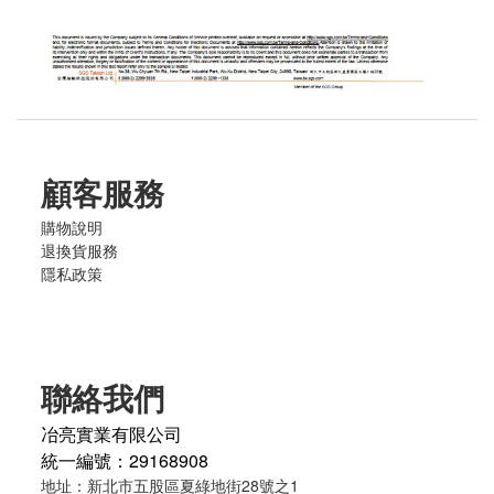
顧客服務
購物說明
退換貨服務
隱私政策
聯絡我們
冶亮實業有限公司
統一編號：29168908
地址：新北市五股區夏綠地街28號之1